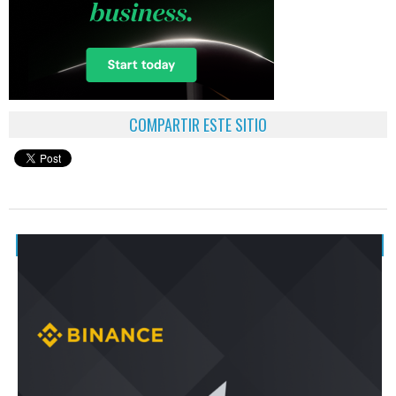
COMPARTIR ESTE SITIO