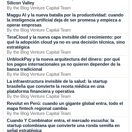
Silicon Valley
By the Blog Venture Capital Team
Maggu AI y la nueva batalla por la productividad: cuando
la inteligencia artificial deja de ser promesa y empieza a
operar empresas
By the Blog Venture Capital Team
TeraCloud y la nueva capa invisible del crecimiento: por
qué la adopción cloud ya no es una decisión técnica, sino
estratégica
By the Blog Venture Capital Team
UnblockPay y la nueva arquitectura del dinero: por qué
los pagos internacionales ya no quieren depender de la
banca tradicional
By the Blog Venture Capital Team
La infraestructura invisible de la salud: la startup
brasileña que convierte la receta médica en una
plataforma financiera y operativa
By the Blog Venture Capital Team
Revolut en Perú: cuando un gigante global entra, todo el
mapa fintech regional cambia
By the Blog Venture Capital Team
Cuando Y Combinator entra, el mercado escucha: la
startup colombiana que convierte una ronda semilla en
señal estratégica