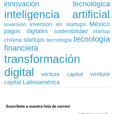
innovación tecnológica
inteligencia artificial
México
inversión en startups
inversión
pagos digitales
sostenibilidad
startup
tecnología
startups
chilena
tecnología
financiera
transformación
digital
venture
venture capital
capital Latinoamérica
Suscríbete a nuestra lista de correo!