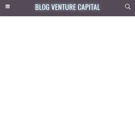
BLOG VENTURE CAPITAL