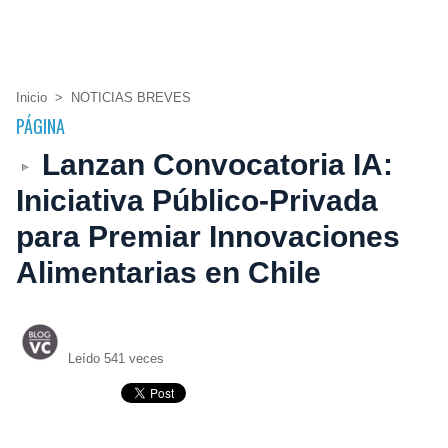
Inicio
>
NOTICIAS BREVES
PÁGINA
Lanzan Convocatoria IA:
Iniciativa Público-Privada
para Premiar Innovaciones
Alimentarias en Chile
Leído 541 veces