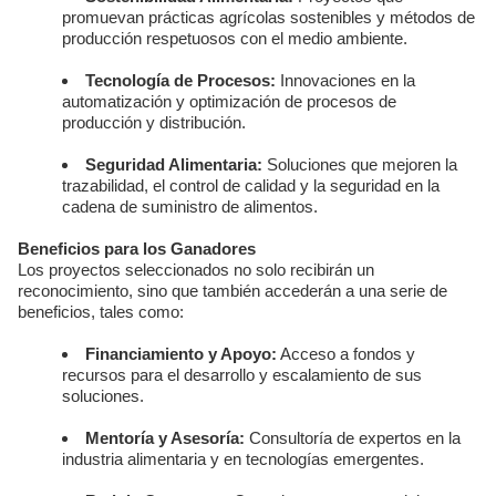
promuevan prácticas agrícolas sostenibles y métodos de
producción respetuosos con el medio ambiente.
Tecnología de Procesos:
Innovaciones en la
automatización y optimización de procesos de
producción y distribución.
Seguridad Alimentaria:
Soluciones que mejoren la
trazabilidad, el control de calidad y la seguridad en la
cadena de suministro de alimentos.
Beneficios para los Ganadores
Los proyectos seleccionados no solo recibirán un
reconocimiento, sino que también accederán a una serie de
beneficios, tales como:
Financiamiento y Apoyo:
Acceso a fondos y
recursos para el desarrollo y escalamiento de sus
soluciones.
Mentoría y Asesoría:
Consultoría de expertos en la
industria alimentaria y en tecnologías emergentes.