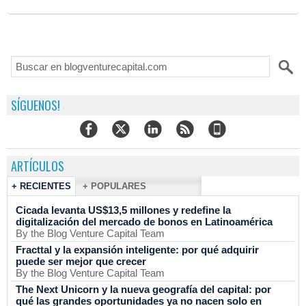
SÍGUENOS!
ARTÍCULOS
+ RECIENTES
+ POPULARES
Cicada levanta US$13,5 millones y redefine la
digitalización del mercado de bonos en Latinoamérica
By the Blog Venture Capital Team
Fracttal y la expansión inteligente: por qué adquirir
puede ser mejor que crecer
By the Blog Venture Capital Team
The Next Unicorn y la nueva geografía del capital: por
qué las grandes oportunidades ya no nacen solo en