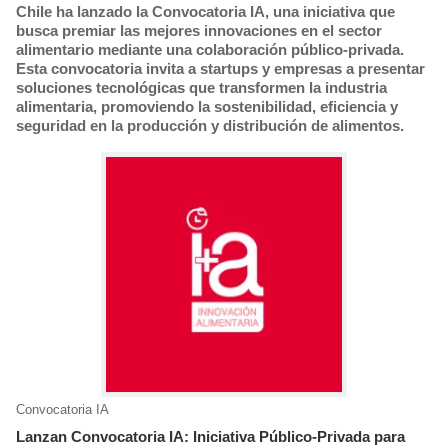
Chile ha lanzado la Convocatoria IA, una iniciativa que
busca premiar las mejores innovaciones en el sector
alimentario mediante una colaboración público-privada.
Esta convocatoria invita a startups y empresas a presentar
soluciones tecnológicas que transformen la industria
alimentaria, promoviendo la sostenibilidad, eficiencia y
seguridad en la producción y distribución de alimentos.
Convocatoria IA
Lanzan Convocatoria IA: Iniciativa Público-Privada para