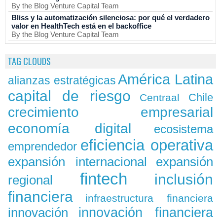
By the Blog Venture Capital Team
Bliss y la automatización silenciosa: por qué el verdadero
valor en HealthTech está en el backoffice
By the Blog Venture Capital Team
TAG CLOUDS
América Latina
alianzas estratégicas
capital de riesgo
Chile
Centraal
crecimiento empresarial
economía digital
ecosistema
eficiencia operativa
emprendedor
expansión
expansión internacional
fintech
inclusión
regional
financiera
infraestructura financiera
innovación
innovación financiera