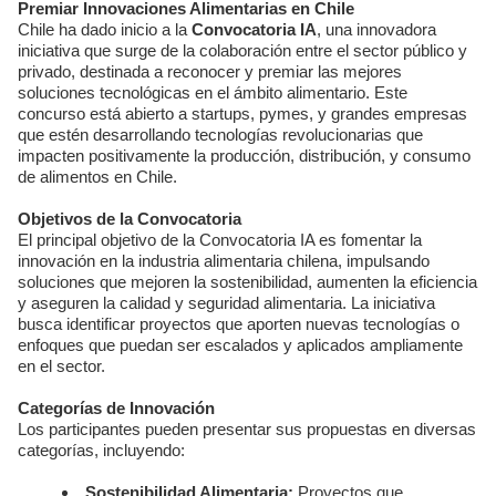
Premiar Innovaciones Alimentarias en Chile
Chile ha dado inicio a la
Convocatoria IA
, una innovadora
iniciativa que surge de la colaboración entre el sector público y
privado, destinada a reconocer y premiar las mejores
soluciones tecnológicas en el ámbito alimentario. Este
concurso está abierto a startups, pymes, y grandes empresas
que estén desarrollando tecnologías revolucionarias que
impacten positivamente la producción, distribución, y consumo
de alimentos en Chile.
Objetivos de la Convocatoria
El principal objetivo de la Convocatoria IA es fomentar la
innovación en la industria alimentaria chilena, impulsando
soluciones que mejoren la sostenibilidad, aumenten la eficiencia
y aseguren la calidad y seguridad alimentaria. La iniciativa
busca identificar proyectos que aporten nuevas tecnologías o
enfoques que puedan ser escalados y aplicados ampliamente
en el sector.
Categorías de Innovación
Los participantes pueden presentar sus propuestas en diversas
categorías, incluyendo:
Sostenibilidad Alimentaria:
Proyectos que