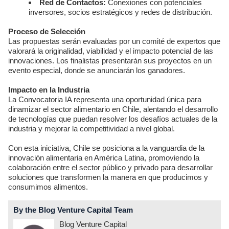
Red de Contactos:
Conexiones con potenciales
inversores, socios estratégicos y redes de distribución.
Proceso de Selección
Las propuestas serán evaluadas por un comité de expertos que
valorará la originalidad, viabilidad y el impacto potencial de las
innovaciones. Los finalistas presentarán sus proyectos en un
evento especial, donde se anunciarán los ganadores.
Impacto en la Industria
La Convocatoria IA representa una oportunidad única para
dinamizar el sector alimentario en Chile, alentando el desarrollo
de tecnologías que puedan resolver los desafíos actuales de la
industria y mejorar la competitividad a nivel global.
Con esta iniciativa, Chile se posiciona a la vanguardia de la
innovación alimentaria en América Latina, promoviendo la
colaboración entre el sector público y privado para desarrollar
soluciones que transformen la manera en que producimos y
consumimos alimentos.
By the Blog Venture Capital Team
Blog Venture Capital