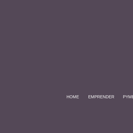
HOME
EMPRENDER
PYM