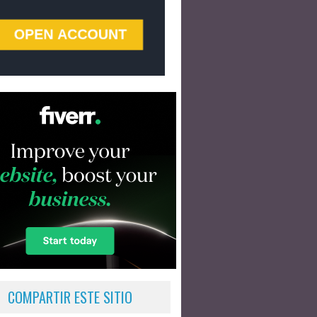
COMPARTIR ESTE SITIO