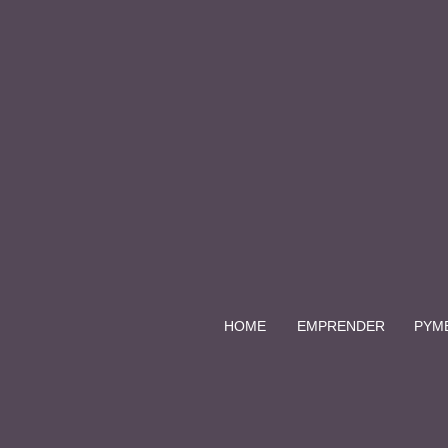
HOME
EMPRENDER
PYM