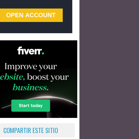
COMPARTIR ESTE SITIO