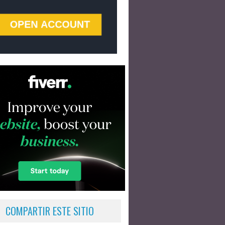
COMPARTIR ESTE SITIO