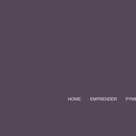
HOME
EMPRENDER
PYM