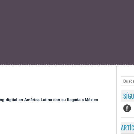
SÍGU
ng digital en América Latina con su llegada a México
ARTÍ