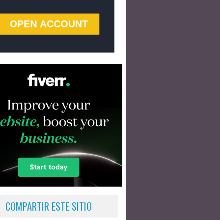
COMPARTIR ESTE SITIO