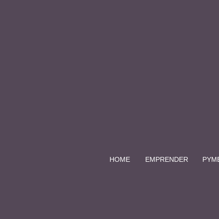
HOME
EMPRENDER
PYM