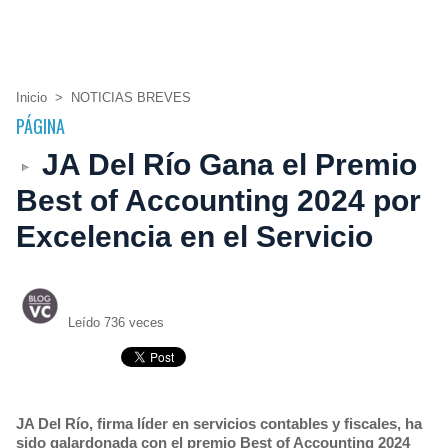
Inicio
>
NOTICIAS BREVES
PÁGINA
JA Del Río Gana el Premio
Best of Accounting 2024 por
Excelencia en el Servicio
Leído 736 veces
JA Del Río, firma líder en servicios contables y fiscales, ha
sido galardonada con el premio Best of Accounting 2024