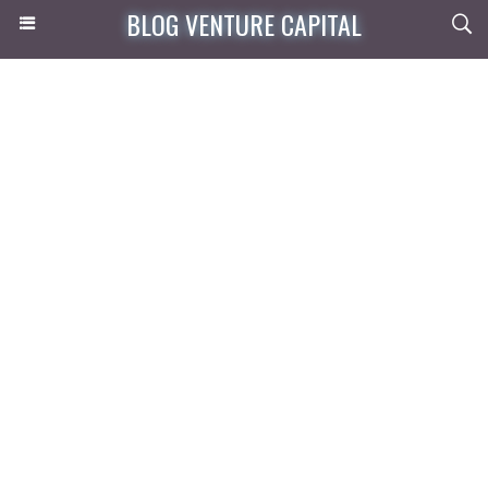
BLOG VENTURE CAPITAL