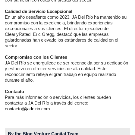
Calidad de Servicio Excepcional
En un año desafiante como 2023, JA Del Río ha mantenido su
compromiso con la excelencia, brindando experiencias
excepcionales a sus clientes. El director ejecutivo de
ClearlyRated, Eric Gregg, destacó que las empresas
galardonadas han elevado los estándares de calidad en el
sector.
Compromiso con los Clientes
JA Del Río se enorgullece de ser reconocida por su dedicación
y esfuerzo en ofrecer servicios de alta calidad. Este
reconocimiento refleja el gran trabajo en equipo realizado
durante el año.
Contacto
Para más información o servicios, los clientes pueden
contactar a JA Del Río a través del correo:
contacto@jadelrio.com
.
By the Blog Venture Capital Team