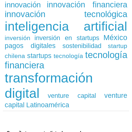
innovación
innovación financiera
innovación tecnológica
inteligencia artificial
México
inversión en startups
inversión
pagos digitales
sostenibilidad
startup
tecnología
startups
chilena
tecnología
financiera
transformación
digital
venture
venture capital
capital Latinoamérica