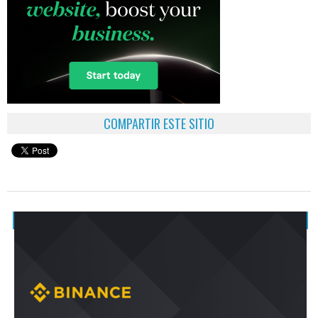
COMPARTIR ESTE SITIO