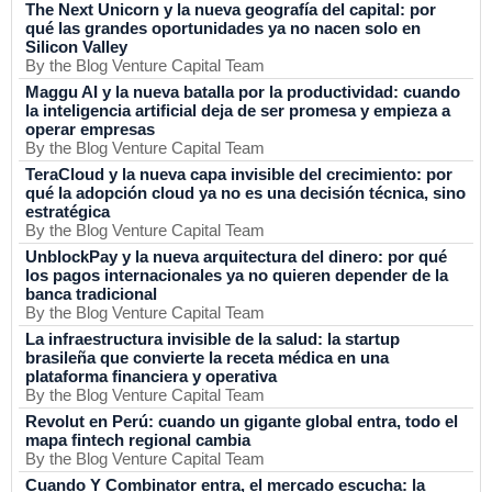
The Next Unicorn y la nueva geografía del capital: por
qué las grandes oportunidades ya no nacen solo en
Silicon Valley
By the Blog Venture Capital Team
Maggu AI y la nueva batalla por la productividad: cuando
la inteligencia artificial deja de ser promesa y empieza a
operar empresas
By the Blog Venture Capital Team
TeraCloud y la nueva capa invisible del crecimiento: por
qué la adopción cloud ya no es una decisión técnica, sino
estratégica
By the Blog Venture Capital Team
UnblockPay y la nueva arquitectura del dinero: por qué
los pagos internacionales ya no quieren depender de la
banca tradicional
By the Blog Venture Capital Team
La infraestructura invisible de la salud: la startup
brasileña que convierte la receta médica en una
plataforma financiera y operativa
By the Blog Venture Capital Team
Revolut en Perú: cuando un gigante global entra, todo el
mapa fintech regional cambia
By the Blog Venture Capital Team
Cuando Y Combinator entra, el mercado escucha: la