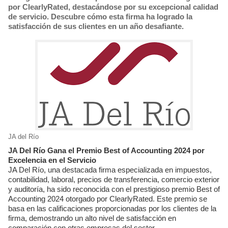
por ClearlyRated, destacándose por su excepcional calidad
de servicio. Descubre cómo esta firma ha logrado la
satisfacción de sus clientes en un año desafiante.
JA del Río
JA Del Río Gana el Premio Best of Accounting 2024 por
Excelencia en el Servicio
JA Del Río, una destacada firma especializada en impuestos,
contabilidad, laboral, precios de transferencia, comercio exterior
y auditoría, ha sido reconocida con el prestigioso premio Best of
Accounting 2024 otorgado por ClearlyRated. Este premio se
basa en las calificaciones proporcionadas por los clientes de la
firma, demostrando un alto nivel de satisfacción en
comparación con otras empresas del sector.