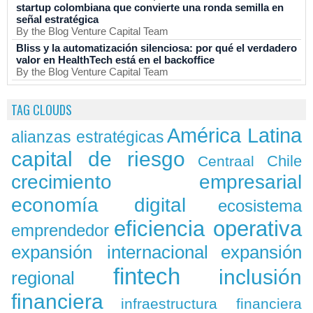
startup colombiana que convierte una ronda semilla en
señal estratégica
By the Blog Venture Capital Team
Bliss y la automatización silenciosa: por qué el verdadero
valor en HealthTech está en el backoffice
By the Blog Venture Capital Team
TAG CLOUDS
América Latina
alianzas estratégicas
capital de riesgo
Chile
Centraal
crecimiento empresarial
economía digital
ecosistema
eficiencia operativa
emprendedor
expansión
expansión internacional
fintech
inclusión
regional
financiera
infraestructura financiera