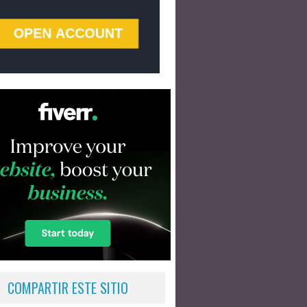
COMPARTIR ESTE SITIO