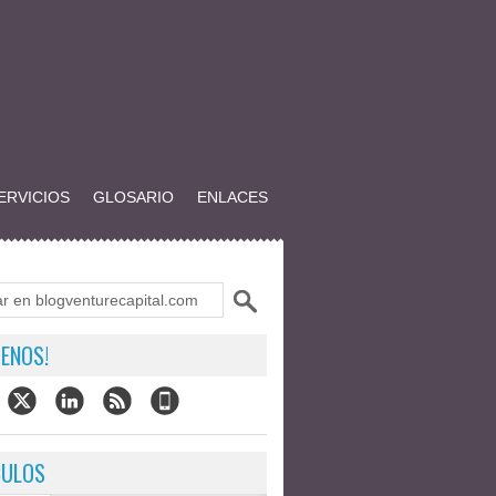
ERVICIOS
GLOSARIO
ENLACES
ENOS!
CULOS