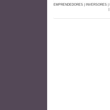
EMPRENDEDORES
|
INVERSORES
|