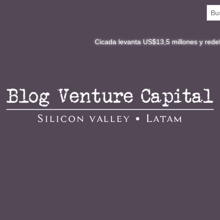
Cicada levanta US$13,5 millones y redefine la digita