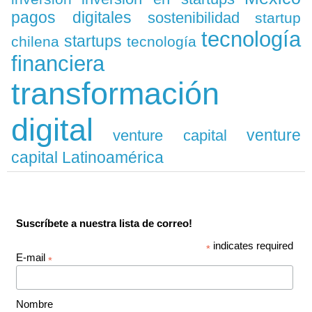
pagos digitales
sostenibilidad
startup
tecnología
startups
chilena
tecnología
financiera
transformación
digital
venture
venture capital
capital Latinoamérica
Suscríbete a nuestra lista de correo!
indicates required
*
E-mail
*
Nombre