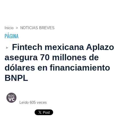
Inicio
>
NOTICIAS BREVES
PÁGINA
Fintech mexicana Aplazo
asegura 70 millones de
dólares en financiamiento
BNPL
Leído 605 veces