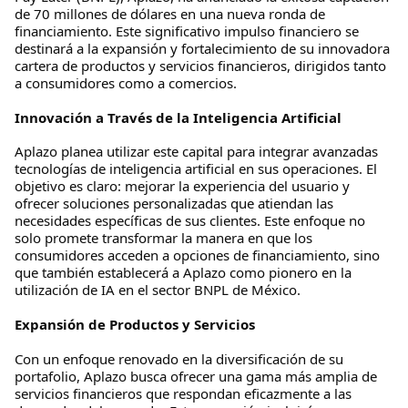
de 70 millones de dólares en una nueva ronda de
financiamiento. Este significativo impulso financiero se
destinará a la expansión y fortalecimiento de su innovadora
cartera de productos y servicios financieros, dirigidos tanto
a consumidores como a comercios.
Innovación a Través de la Inteligencia Artificial
Aplazo planea utilizar este capital para integrar avanzadas
tecnologías de inteligencia artificial en sus operaciones. El
objetivo es claro: mejorar la experiencia del usuario y
ofrecer soluciones personalizadas que atiendan las
necesidades específicas de sus clientes. Este enfoque no
solo promete transformar la manera en que los
consumidores acceden a opciones de financiamiento, sino
que también establecerá a Aplazo como pionero en la
utilización de IA en el sector BNPL de México.
Expansión de Productos y Servicios
Con un enfoque renovado en la diversificación de su
portafolio, Aplazo busca ofrecer una gama más amplia de
servicios financieros que respondan eficazmente a las