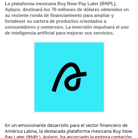
La plataforma mexicana Buy Now Pay Later (BNPL),
Aplazo, destinará los 70 millones de dólares obtenidos en
su reciente ronda de financiamiento para ampliar y
fortalecer su cartera de productos orientados a
consumidores y comercios. La inversión impulsará el uso
de inteligencia artificial para mejorar sus servicios.
En un emocionante desarrollo para el sector financiero de
América Latina, la destacada plataforma mexicana Buy Now
Pay Later (BNPL), Aplazo, ha anunciado la exitosa captación