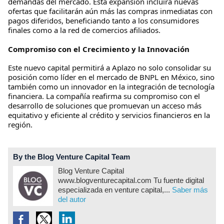
demandas del mercado. Esta expansión incluirá nuevas
ofertas que facilitarán aún más las compras inmediatas con
pagos diferidos, beneficiando tanto a los consumidores
finales como a la red de comercios afiliados.
Compromiso con el Crecimiento y la Innovación
Este nuevo capital permitirá a Aplazo no solo consolidar su
posición como líder en el mercado de BNPL en México, sino
también como un innovador en la integración de tecnología
financiera. La compañía reafirma su compromiso con el
desarrollo de soluciones que promuevan un acceso más
equitativo y eficiente al crédito y servicios financieros en la
región.
By the Blog Venture Capital Team
Blog Venture Capital
www.blogventurecapital.com Tu fuente digital
especializada en venture capital,...
Saber más
del autor