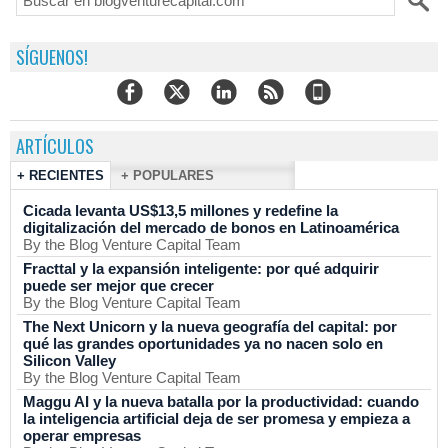
SÍGUENOS!
ARTÍCULOS
+ RECIENTES
+ POPULARES
Cicada levanta US$13,5 millones y redefine la
digitalización del mercado de bonos en Latinoamérica
By the Blog Venture Capital Team
Fracttal y la expansión inteligente: por qué adquirir
puede ser mejor que crecer
By the Blog Venture Capital Team
The Next Unicorn y la nueva geografía del capital: por
qué las grandes oportunidades ya no nacen solo en
Silicon Valley
By the Blog Venture Capital Team
Maggu AI y la nueva batalla por la productividad: cuando
la inteligencia artificial deja de ser promesa y empieza a
operar empresas