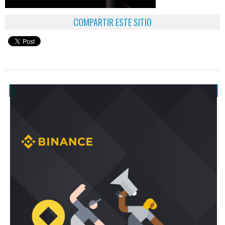
COMPARTIR ESTE SITIO