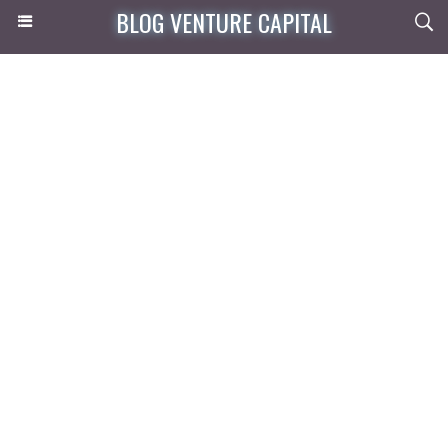
BLOG VENTURE CAPITAL