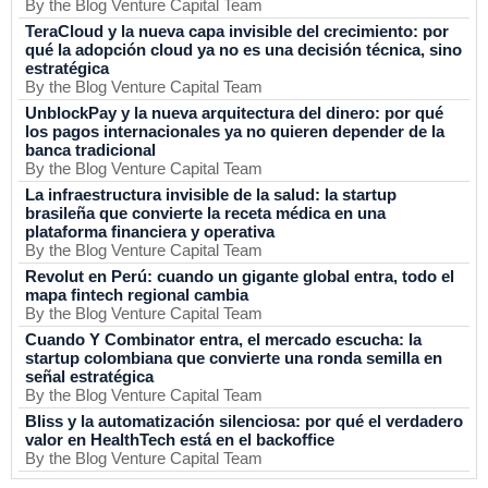
By the Blog Venture Capital Team
TeraCloud y la nueva capa invisible del crecimiento: por
qué la adopción cloud ya no es una decisión técnica, sino
estratégica
By the Blog Venture Capital Team
UnblockPay y la nueva arquitectura del dinero: por qué
los pagos internacionales ya no quieren depender de la
banca tradicional
By the Blog Venture Capital Team
La infraestructura invisible de la salud: la startup
brasileña que convierte la receta médica en una
plataforma financiera y operativa
By the Blog Venture Capital Team
Revolut en Perú: cuando un gigante global entra, todo el
mapa fintech regional cambia
By the Blog Venture Capital Team
Cuando Y Combinator entra, el mercado escucha: la
startup colombiana que convierte una ronda semilla en
señal estratégica
By the Blog Venture Capital Team
Bliss y la automatización silenciosa: por qué el verdadero
valor en HealthTech está en el backoffice
By the Blog Venture Capital Team