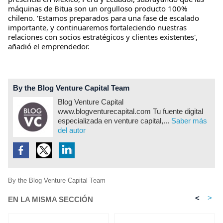
máquinas de Bitua son un orgulloso producto 100%
chileno. 'Estamos preparados para una fase de escalado
importante, y continuaremos fortaleciendo nuestras
relaciones con socios estratégicos y clientes existentes',
añadió el emprendedor.
By the Blog Venture Capital Team
Blog Venture Capital
www.blogventurecapital.com Tu fuente digital
especializada en venture capital,...
Saber más
del autor
By the Blog Venture Capital Team
<
>
EN LA MISMA SECCIÓN