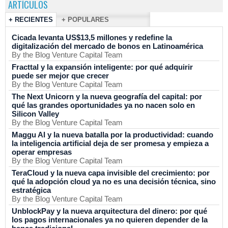
ARTÍCULOS
+ RECIENTES
+ POPULARES
Cicada levanta US$13,5 millones y redefine la
digitalización del mercado de bonos en Latinoamérica
By the Blog Venture Capital Team
Fracttal y la expansión inteligente: por qué adquirir
puede ser mejor que crecer
By the Blog Venture Capital Team
The Next Unicorn y la nueva geografía del capital: por
qué las grandes oportunidades ya no nacen solo en
Silicon Valley
By the Blog Venture Capital Team
Maggu AI y la nueva batalla por la productividad: cuando
la inteligencia artificial deja de ser promesa y empieza a
operar empresas
By the Blog Venture Capital Team
TeraCloud y la nueva capa invisible del crecimiento: por
qué la adopción cloud ya no es una decisión técnica, sino
estratégica
By the Blog Venture Capital Team
UnblockPay y la nueva arquitectura del dinero: por qué
los pagos internacionales ya no quieren depender de la