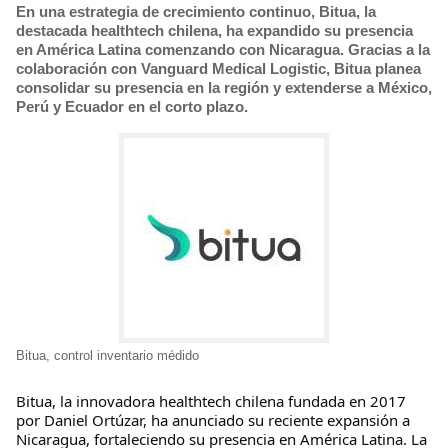
En una estrategia de crecimiento continuo, Bitua, la
destacada healthtech chilena, ha expandido su presencia
en América Latina comenzando con Nicaragua. Gracias a la
colaboración con Vanguard Medical Logistic, Bitua planea
consolidar su presencia en la región y extenderse a México,
Perú y Ecuador en el corto plazo.
Bitua, control inventario médido
Bitua, la innovadora healthtech chilena fundada en 2017
por Daniel Ortúzar, ha anunciado su reciente expansión a
Nicaragua, fortaleciendo su presencia en América Latina. La