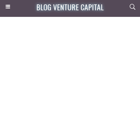
BLOG VENTURE CAPITAL