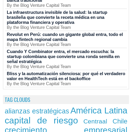
banca tradicional
By the Blog Venture Capital Team
La infraestructura invisible de la salud: la startup
brasileña que convierte la receta médica en una
plataforma financiera y operativa
By the Blog Venture Capital Team
Revolut en Perú: cuando un gigante global entra, todo el
mapa fintech regional cambia
By the Blog Venture Capital Team
Cuando Y Combinator entra, el mercado escucha: la
startup colombiana que convierte una ronda semilla en
señal estratégica
By the Blog Venture Capital Team
Bliss y la automatización silenciosa: por qué el verdadero
valor en HealthTech está en el backoffice
By the Blog Venture Capital Team
TAG CLOUDS
América Latina
alianzas estratégicas
capital de riesgo
Chile
Centraal
crecimiento empresarial