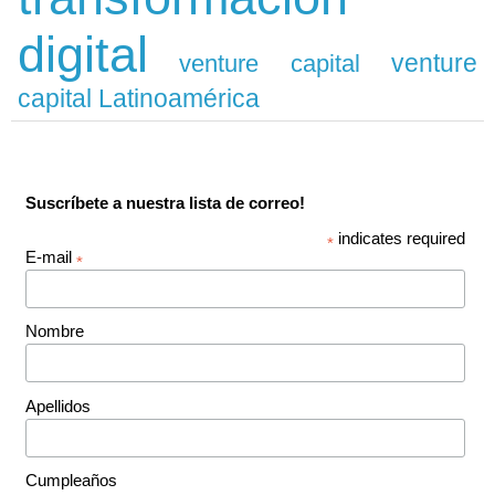
digital
venture
venture capital
capital Latinoamérica
Suscríbete a nuestra lista de correo!
indicates required
*
E-mail
*
Nombre
Apellidos
Cumpleaños