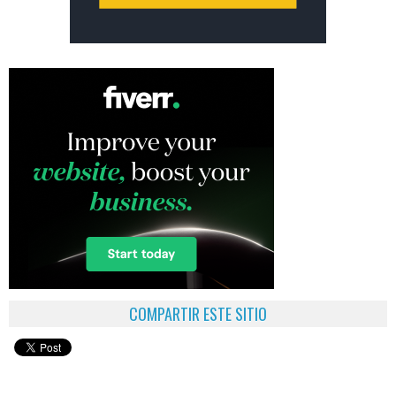
COMPARTIR ESTE SITIO