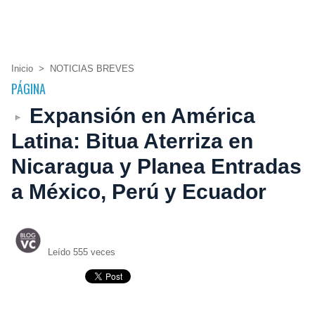
Inicio
>
NOTICIAS BREVES
PÁGINA
Expansión en América
Latina: Bitua Aterriza en
Nicaragua y Planea Entradas
a México, Perú y Ecuador
Leído 555 veces