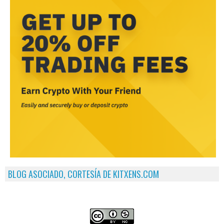
BLOG ASOCIADO, CORTESÍA DE KITXENS.COM