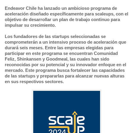
Endeavor Chile ha lanzado un ambicioso programa de
aceleración diseñado específicamente para scaleups, con el
objetivo de desarrollar un plan de trabajo continuo para
impulsar su crecimiento.
Los fundadores de las startups seleccionadas se
comprometerán a un intensivo proceso de aceleración que
durará seis meses. Entre las empresas elegidas para
participar en este programa se encuentran Comunidad
Feliz, Shinkansen y Goodmeal, las cuales han sido
reconocidas por su potencial y su innovador enfoque en el
mercado. Este programa busca fortalecer las capacidades
de las startups y prepararlas para alcanzar nuevas alturas
en sus respectivos sectores.