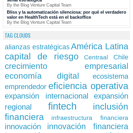
By the Blog Venture Capital Team
Bliss y la automatización silenciosa: por qué el verdadero
valor en HealthTech está en el backoffice
By the Blog Venture Capital Team
TAG CLOUDS
América Latina
alianzas estratégicas
capital de riesgo
Chile
Centraal
crecimiento empresarial
economía digital
ecosistema
eficiencia operativa
emprendedor
expansión
expansión internacional
fintech
inclusión
regional
financiera
infraestructura financiera
innovación
innovación financiera