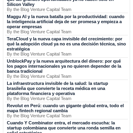
Silicon Valley
By the Blog Venture Capital Team
Maggu AI y la nueva batalla por la productividad: cuando
la inteligencia artificial deja de ser promesa y empieza a
operar empresas
By the Blog Venture Capital Team
TeraCloud y la nueva capa invisible del crecimiento: por
qué la adopción cloud ya no es una decisión técnica, sino
estratégica
By the Blog Venture Capital Team
UnblockPay y la nueva arquitectura del dinero: por qué
los pagos internacionales ya no quieren depender de la
banca tradicional
By the Blog Venture Capital Team
La infraestructura invisible de la salud: la startup
brasileña que convierte la receta médica en una
plataforma financiera y operativa
By the Blog Venture Capital Team
Revolut en Perú: cuando un gigante global entra, todo el
mapa fintech regional cambia
By the Blog Venture Capital Team
Cuando Y Combinator entra, el mercado escucha: la
startup colombiana que convierte una ronda semilla en
señal estratégica