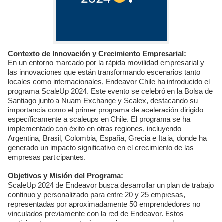
Contexto de Innovación y Crecimiento Empresarial:
En un entorno marcado por la rápida movilidad empresarial y
las innovaciones que están transformando escenarios tanto
locales como internacionales, Endeavor Chile ha introducido el
programa ScaleUp 2024. Este evento se celebró en la Bolsa de
Santiago junto a Nuam Exchange y Scalex, destacando su
importancia como el primer programa de aceleración dirigido
específicamente a scaleups en Chile. El programa se ha
implementado con éxito en otras regiones, incluyendo
Argentina, Brasil, Colombia, España, Grecia e Italia, donde ha
generado un impacto significativo en el crecimiento de las
empresas participantes.
Objetivos y Misión del Programa:
ScaleUp 2024 de Endeavor busca desarrollar un plan de trabajo
continuo y personalizado para entre 20 y 25 empresas,
representadas por aproximadamente 50 emprendedores no
vinculados previamente con la red de Endeavor. Estos