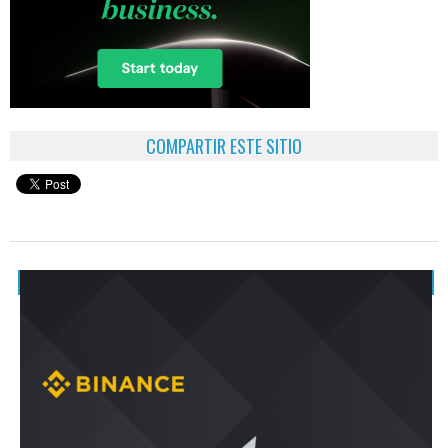
COMPARTIR ESTE SITIO