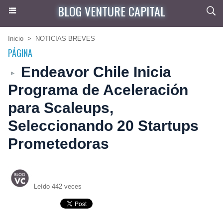
BLOG VENTURE CAPITAL
Inicio
>
NOTICIAS BREVES
PÁGINA
Endeavor Chile Inicia
Programa de Aceleración
para Scaleups,
Seleccionando 20 Startups
Prometedoras
Leído 442 veces