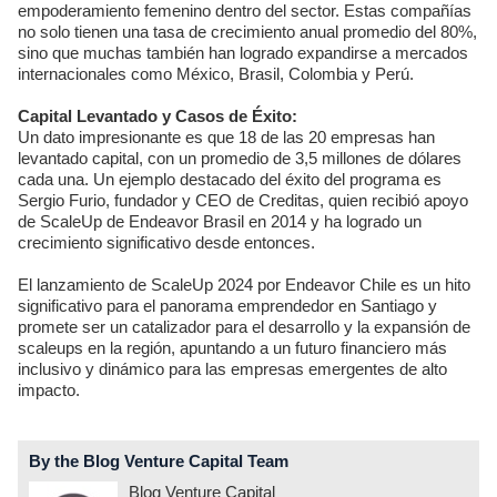
empoderamiento femenino dentro del sector. Estas compañías
no solo tienen una tasa de crecimiento anual promedio del 80%,
sino que muchas también han logrado expandirse a mercados
internacionales como México, Brasil, Colombia y Perú.
Capital Levantado y Casos de Éxito:
Un dato impresionante es que 18 de las 20 empresas han
levantado capital, con un promedio de 3,5 millones de dólares
cada una. Un ejemplo destacado del éxito del programa es
Sergio Furio, fundador y CEO de Creditas, quien recibió apoyo
de ScaleUp de Endeavor Brasil en 2014 y ha logrado un
crecimiento significativo desde entonces.
El lanzamiento de ScaleUp 2024 por Endeavor Chile es un hito
significativo para el panorama emprendedor en Santiago y
promete ser un catalizador para el desarrollo y la expansión de
scaleups en la región, apuntando a un futuro financiero más
inclusivo y dinámico para las empresas emergentes de alto
impacto.
By the Blog Venture Capital Team
Blog Venture Capital