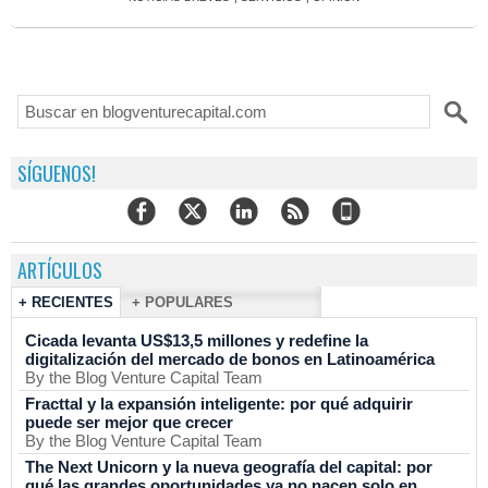
SÍGUENOS!
ARTÍCULOS
+ RECIENTES
+ POPULARES
Cicada levanta US$13,5 millones y redefine la
digitalización del mercado de bonos en Latinoamérica
By the Blog Venture Capital Team
Fracttal y la expansión inteligente: por qué adquirir
puede ser mejor que crecer
By the Blog Venture Capital Team
The Next Unicorn y la nueva geografía del capital: por
qué las grandes oportunidades ya no nacen solo en