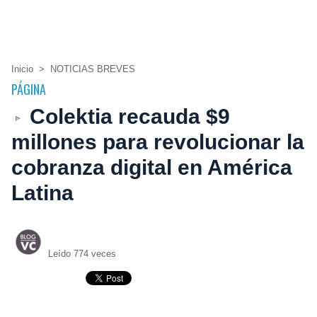
Inicio
>
NOTICIAS BREVES
PÁGINA
Colektia recauda $9
millones para revolucionar la
cobranza digital en América
Latina
Leído 774 veces