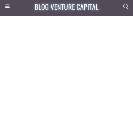
BLOG VENTURE CAPITAL