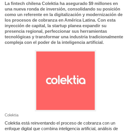
La fintech chilena Colektia ha asegurado $9 millones en
una nueva ronda de inversión, consolidando su posición
como un referente en la digitalización y modernización de
los procesos de cobranza en América Latina. Con esta
inyección de capital, la startup planea expandir su
presencia regional, perfeccionar sus herramientas
tecnológicas y transformar una industria tradicionalmente
compleja con el poder de la inteligencia artificial.
Colektia
Colektia está reinventando el proceso de cobranza con un
enfoque digital que combina inteligencia artificial, análisis de