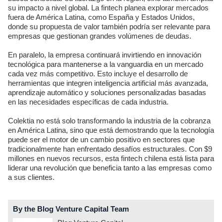
su impacto a nivel global. La fintech planea explorar mercados
fuera de América Latina, como España y Estados Unidos,
donde su propuesta de valor también podría ser relevante para
empresas que gestionan grandes volúmenes de deudas.
En paralelo, la empresa continuará invirtiendo en innovación
tecnológica para mantenerse a la vanguardia en un mercado
cada vez más competitivo. Esto incluye el desarrollo de
herramientas que integren inteligencia artificial más avanzada,
aprendizaje automático y soluciones personalizadas basadas
en las necesidades específicas de cada industria.
Colektia no está solo transformando la industria de la cobranza
en América Latina, sino que está demostrando que la tecnología
puede ser el motor de un cambio positivo en sectores que
tradicionalmente han enfrentado desafíos estructurales. Con $9
millones en nuevos recursos, esta fintech chilena está lista para
liderar una revolución que beneficia tanto a las empresas como
a sus clientes.
By the Blog Venture Capital Team