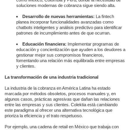
soluciones modernas de cobranza sigue siendo alta.
Desarrollo de nuevas herramientas:
La fintech
planea incorporar funcionalidades avanzadas como
chatbots inteligentes y análisis predictivo para identificar
patrones de incumplimiento antes de que ocurran.
Educación financiera:
Implementar programas de
educación y concientización que ayuden a los deudores a
gestionar mejor sus compromisos financieros,
fomentando una relación más equilibrada entre empresas
y clientes.
La transformación de una industria tradicional
La industria de la cobranza en América Latina ha estado
marcada por métodos obsoletos, procesos manuales y, en
algunos casos, prácticas agresivas que dañan las relaciones
entre las empresas y sus clientes. Colektia está cambiando
este paradigma al ofrecer una alternativa tecnológica que
prioriza la eficiencia y el trato respetuoso.
Por ejemplo, una cadena de retail en México que trabaja con