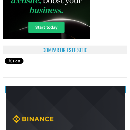
COMPARTIR ESTE SITIO