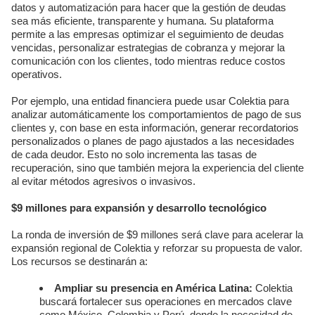
datos y automatización para hacer que la gestión de deudas
sea más eficiente, transparente y humana. Su plataforma
permite a las empresas optimizar el seguimiento de deudas
vencidas, personalizar estrategias de cobranza y mejorar la
comunicación con los clientes, todo mientras reduce costos
operativos.
Por ejemplo, una entidad financiera puede usar Colektia para
analizar automáticamente los comportamientos de pago de sus
clientes y, con base en esta información, generar recordatorios
personalizados o planes de pago ajustados a las necesidades
de cada deudor. Esto no solo incrementa las tasas de
recuperación, sino que también mejora la experiencia del cliente
al evitar métodos agresivos o invasivos.
$9 millones para expansión y desarrollo tecnológico
La ronda de inversión de $9 millones será clave para acelerar la
expansión regional de Colektia y reforzar su propuesta de valor.
Los recursos se destinarán a:
Ampliar su presencia en América Latina:
Colektia
buscará fortalecer sus operaciones en mercados clave
como México, Colombia y Perú, donde la necesidad de