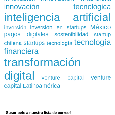
innovación tecnológica
inteligencia artificial
México
inversión en startups
inversión
pagos digitales
sostenibilidad
startup
tecnología
startups
chilena
tecnología
financiera
transformación
digital
venture
venture capital
capital Latinoamérica
Suscríbete a nuestra lista de correo!