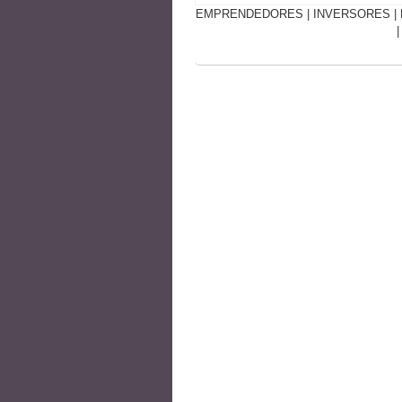
EMPRENDEDORES
|
INVERSORES
|