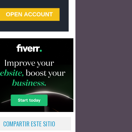
COMPARTIR ESTE SITIO