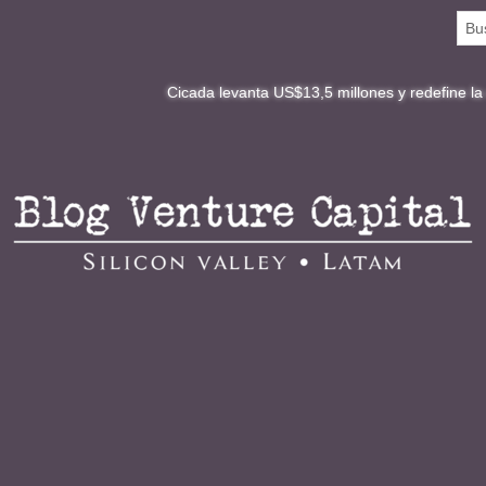
Cicada levanta US$13,5 millones y redefine la digitalizaci