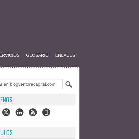
ERVICIOS
GLOSARIO
ENLACES
ENOS!
CULOS