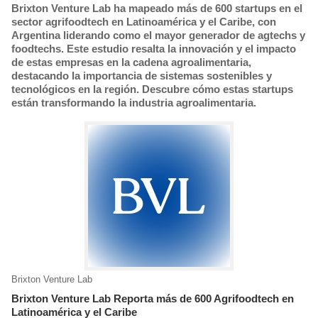
Brixton Venture Lab ha mapeado más de 600 startups en el
sector agrifoodtech en Latinoamérica y el Caribe, con
Argentina liderando como el mayor generador de agtechs y
foodtechs. Este estudio resalta la innovación y el impacto
de estas empresas en la cadena agroalimentaria,
destacando la importancia de sistemas sostenibles y
tecnológicos en la región. Descubre cómo estas startups
están transformando la industria agroalimentaria.
Brixton Venture Lab
Brixton Venture Lab Reporta más de 600 Agrifoodtech en
Latinoamérica y el Caribe