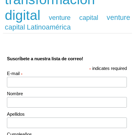
digital
venture
venture capital
capital Latinoamérica
Suscríbete a nuestra lista de correo!
indicates required
*
E-mail
*
Nombre
Apellidos
Cumpleaños