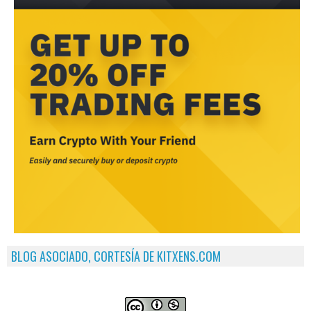
BLOG ASOCIADO, CORTESÍA DE KITXENS.COM