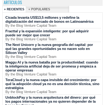
ARTÍCULOS
+ RECIENTES
+ POPULARES
Cicada levanta US$13,5 millones y redefine la
digitalización del mercado de bonos en Latinoamérica
By the Blog Venture Capital Team
Fracttal y la expansión inteligente: por qué adquirir
puede ser mejor que crecer
By the Blog Venture Capital Team
The Next Unicorn y la nueva geografía del capital: por
qué las grandes oportunidades ya no nacen solo en
Silicon Valley
By the Blog Venture Capital Team
Maggu AI y la nueva batalla por la productividad: cuando
la inteligencia artificial deja de ser promesa y empieza a
operar empresas
By the Blog Venture Capital Team
TeraCloud y la nueva capa invisible del crecimiento: por
qué la adopción cloud ya no es una decisión técnica, sino
estratégica
By the Blog Venture Capital Team
UnblockPay y la nueva arquitectura del dinero: por qué
los pagos internacionales ya no quieren depender de la