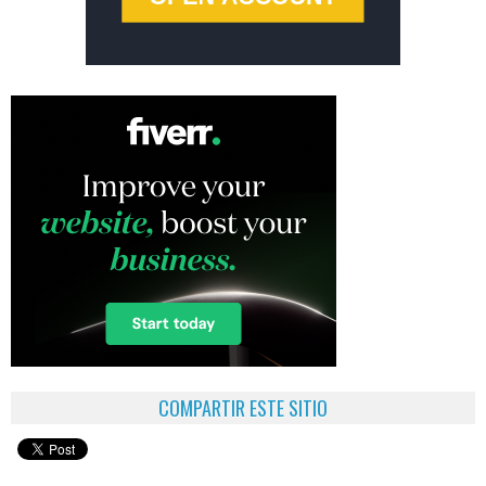
COMPARTIR ESTE SITIO