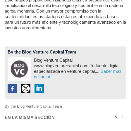
impulsando el desarrollo tecnológico y sostenible en la cadena
agroalimentaria. Con un mayor compromiso con la
sostenibilidad, estas startups están estableciendo las bases
para un futuro más eficiente y tecnológicamente avanzado en la
industria agroalimentaria.
By the Blog Venture Capital Team
Blog Venture Capital
www.blogventurecapital.com Tu fuente digital
especializada en venture capital,...
Saber más
del autor
By the Blog Venture Capital Team
<
>
EN LA MISMA SECCIÓN