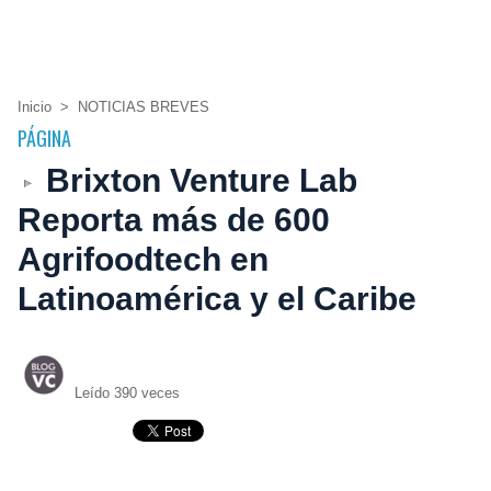
Inicio
>
NOTICIAS BREVES
PÁGINA
Brixton Venture Lab
Reporta más de 600
Agrifoodtech en
Latinoamérica y el Caribe
Leído 390 veces