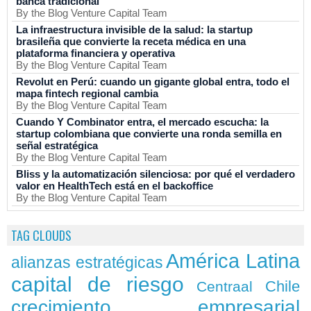
banca tradicional
By the Blog Venture Capital Team
La infraestructura invisible de la salud: la startup
brasileña que convierte la receta médica en una
plataforma financiera y operativa
By the Blog Venture Capital Team
Revolut en Perú: cuando un gigante global entra, todo el
mapa fintech regional cambia
By the Blog Venture Capital Team
Cuando Y Combinator entra, el mercado escucha: la
startup colombiana que convierte una ronda semilla en
señal estratégica
By the Blog Venture Capital Team
Bliss y la automatización silenciosa: por qué el verdadero
valor en HealthTech está en el backoffice
By the Blog Venture Capital Team
TAG CLOUDS
América Latina
alianzas estratégicas
capital de riesgo
Chile
Centraal
crecimiento empresarial