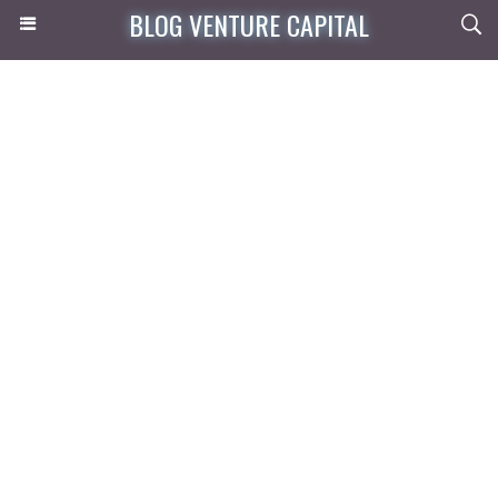
BLOG VENTURE CAPITAL