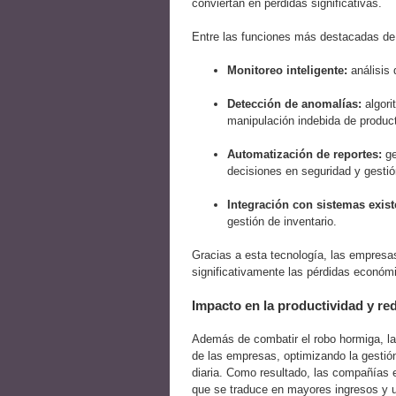
conviertan en pérdidas significativas.
Entre las funciones más destacadas de 
Monitoreo inteligente:
análisis 
Detección de anomalías:
algori
manipulación indebida de produc
Automatización de reportes:
ge
decisiones en seguridad y gestió
Integración con sistemas exist
gestión de inventario.
Gracias a esta tecnología, las empres
significativamente las pérdidas económ
Impacto en la productividad y re
Además de combatir el robo hormiga, la i
de las empresas, optimizando la gestió
diaria. Como resultado, las compañías
que se traduce en mayores ingresos y u