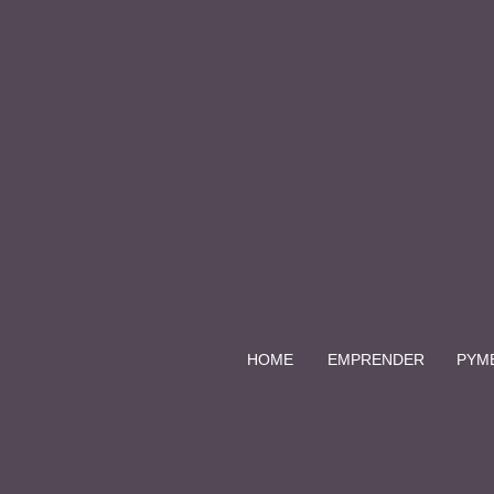
HOME
EMPRENDER
PYM