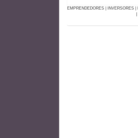
EMPRENDEDORES
|
INVERSORES
|