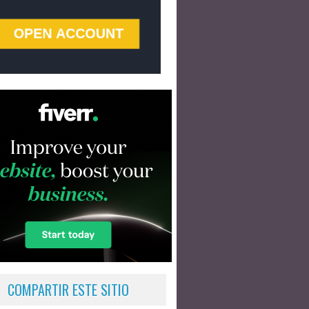
COMPARTIR ESTE SITIO