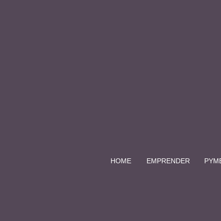
HOME
EMPRENDER
PYM