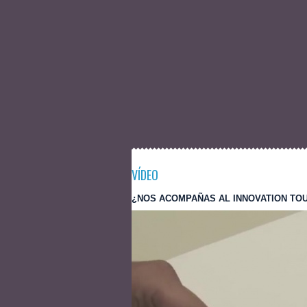
VÍDEO
¿NOS ACOMPAÑAS AL INNOVATION TO