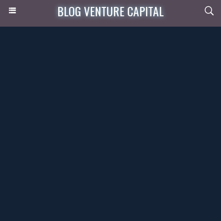
BLOG VENTURE CAPITAL