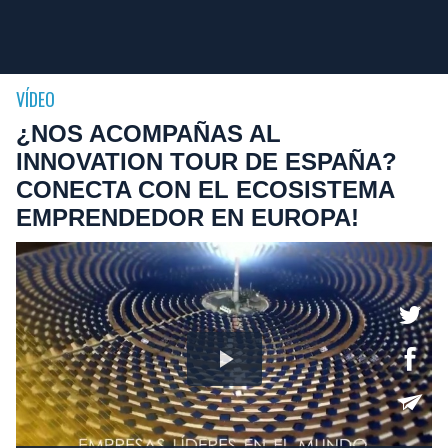
VÍDEO
¿NOS ACOMPAÑAS AL
INNOVATION TOUR DE ESPAÑA?
CONECTA CON EL ECOSISTEMA
EMPRENDEDOR EN EUROPA!