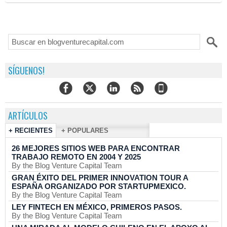
SÍGUENOS!
ARTÍCULOS
+ RECIENTES
+ POPULARES
26 MEJORES SITIOS WEB PARA ENCONTRAR
TRABAJO REMOTO EN 2004 Y 2025
By the Blog Venture Capital Team
GRAN ÉXITO DEL PRIMER INNOVATION TOUR A
ESPAÑA ORGANIZADO POR STARTUPMEXICO.
By the Blog Venture Capital Team
LEY FINTECH EN MÉXICO, PRIMEROS PASOS.
By the Blog Venture Capital Team