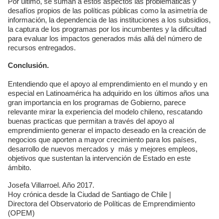
Por último, se suman a estos aspectos las problemáticas y
desafíos propios de las políticas públicas como la asimetría de
información, la dependencia de las instituciones a los subsidios,
la captura de los programas por los incumbentes y la dificultad
para evaluar los impactos generados más allá del número de
recursos entregados.
Conclusión.
Entendiendo que el apoyo al emprendimiento en el mundo y en
especial en Latinoamérica ha adquirido en los últimos años una
gran importancia en los programas de Gobierno, parece
relevante mirar la experiencia del modelo chileno, rescatando
buenas practicas que permitan a través del apoyo al
emprendimiento generar el impacto deseado en la creación de
negocios que aporten a mayor crecimiento para los países,
desarrollo de nuevos mercados y más y mejores empleos,
objetivos que sustentan la intervención de Estado en este
ámbito.
Josefa Villarroel. Año 2017.
Hoy crónica desde la Ciudad de Santiago de Chile |
Directora del Observatorio de Políticas de Emprendimiento
(OPEM)