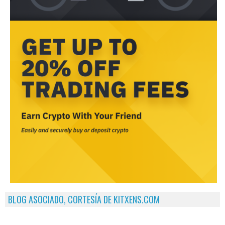
BLOG ASOCIADO, CORTESÍA DE KITXENS.COM