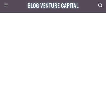
BLOG VENTURE CAPITAL