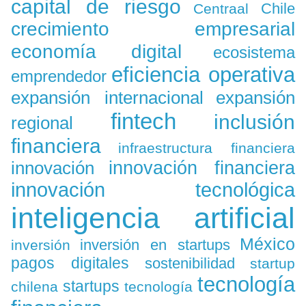
capital de riesgo
Chile
Centraal
crecimiento empresarial
economía digital
ecosistema
eficiencia operativa
emprendedor
expansión
expansión internacional
fintech
inclusión
regional
financiera
infraestructura financiera
innovación
innovación financiera
innovación tecnológica
inteligencia artificial
México
inversión en startups
inversión
pagos digitales
sostenibilidad
startup
tecnología
startups
chilena
tecnología