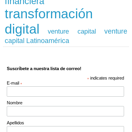
financiera
transformación
digital
venture
venture capital
capital Latinoamérica
Suscríbete a nuestra lista de correo!
indicates required
*
E-mail
*
Nombre
Apellidos