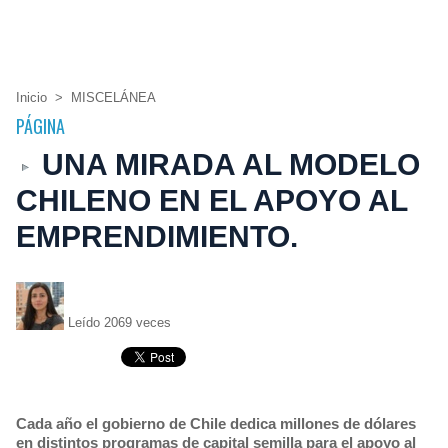
Inicio
>
MISCELÁNEA
PÁGINA
UNA MIRADA AL MODELO
CHILENO EN EL APOYO AL
EMPRENDIMIENTO.
Leído 2069 veces
Cada año el gobierno de Chile dedica millones de dólares
en distintos programas de capital semilla para el apoyo al