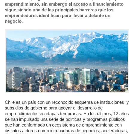
emprendimiento, sin embargo el acceso a financiamiento
sigue siendo una de las principales barreras que los
emprendedores identifican para llevar a delante un
negocio.
Chile es un país con un reconocido esquema de instituciones y
subsidios de gobierno para apoyar el desarrollo de
emprendimientos en etapas tempranas. En los últimos, 12 años
se han impulsado una serie de políticas y programas públicos
que han conformado un ecosistema de emprendimiento con
distintos actores como incubadoras de negocios, aceleradoras,