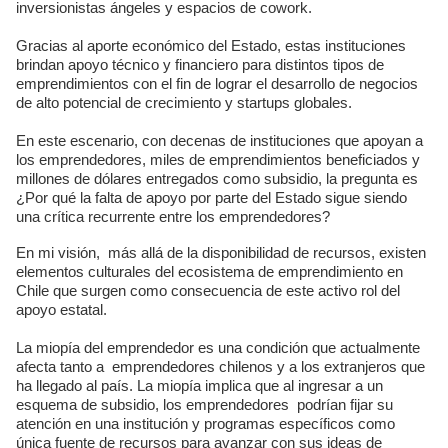
inversionistas ángeles y espacios de cowork.
Gracias al aporte económico del Estado, estas instituciones
brindan apoyo técnico y financiero para distintos tipos de
emprendimientos con el fin de lograr el desarrollo de negocios
de alto potencial de crecimiento y startups globales.
En este escenario, con decenas de instituciones que apoyan a
los emprendedores, miles de emprendimientos beneficiados y
millones de dólares entregados como subsidio, la pregunta es
¿Por qué la falta de apoyo por parte del Estado sigue siendo
una crítica recurrente entre los emprendedores?
En mi visión, más allá de la disponibilidad de recursos, existen
elementos culturales del ecosistema de emprendimiento en
Chile que surgen como consecuencia de este activo rol del
apoyo estatal.
La miopía del emprendedor es una condición que actualmente
afecta tanto a emprendedores chilenos y a los extranjeros que
ha llegado al país. La miopía implica que al ingresar a un
esquema de subsidio, los emprendedores podrían fijar su
atención en una institución y programas específicos como
única fuente de recursos para avanzar con sus ideas de