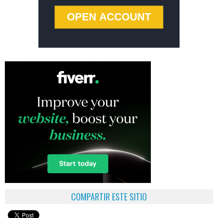
COMPARTIR ESTE SITIO