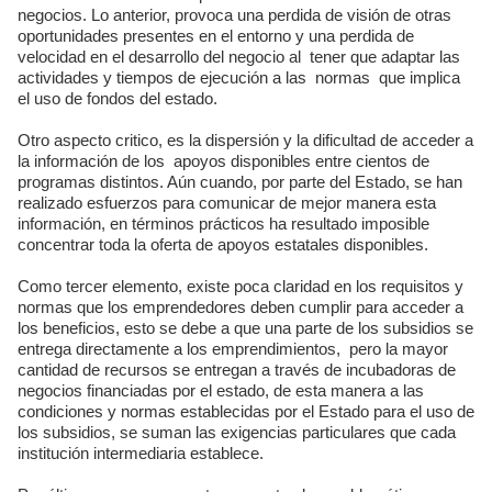
negocios. Lo anterior, provoca una perdida de visión de otras
oportunidades presentes en el entorno y una perdida de
velocidad en el desarrollo del negocio al tener que adaptar las
actividades y tiempos de ejecución a las normas que implica
el uso de fondos del estado.
Otro aspecto critico, es la dispersión y la dificultad de acceder a
la información de los apoyos disponibles entre cientos de
programas distintos. Aún cuando, por parte del Estado, se han
realizado esfuerzos para comunicar de mejor manera esta
información, en términos prácticos ha resultado imposible
concentrar toda la oferta de apoyos estatales disponibles.
Como tercer elemento, existe poca claridad en los requisitos y
normas que los emprendedores deben cumplir para acceder a
los beneficios, esto se debe a que una parte de los subsidios se
entrega directamente a los emprendimientos, pero la mayor
cantidad de recursos se entregan a través de incubadoras de
negocios financiadas por el estado, de esta manera a las
condiciones y normas establecidas por el Estado para el uso de
los subsidios, se suman las exigencias particulares que cada
institución intermediaria establece.