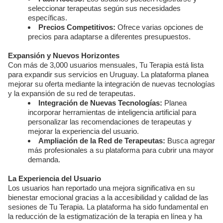
seleccionar terapeutas según sus necesidades
específicas.
Precios Competitivos:
Ofrece varias opciones de
precios para adaptarse a diferentes presupuestos.
Expansión y Nuevos Horizontes
Con más de 3,000 usuarios mensuales, Tu Terapia está lista
para expandir sus servicios en Uruguay. La plataforma planea
mejorar su oferta mediante la integración de nuevas tecnologías
y la expansión de su red de terapeutas.
Integración de Nuevas Tecnologías:
Planea
incorporar herramientas de inteligencia artificial para
personalizar las recomendaciones de terapeutas y
mejorar la experiencia del usuario.
Ampliación de la Red de Terapeutas:
Busca agregar
más profesionales a su plataforma para cubrir una mayor
demanda.
La Experiencia del Usuario
Los usuarios han reportado una mejora significativa en su
bienestar emocional gracias a la accesibilidad y calidad de las
sesiones de Tu Terapia. La plataforma ha sido fundamental en
la reducción de la estigmatización de la terapia en línea y ha