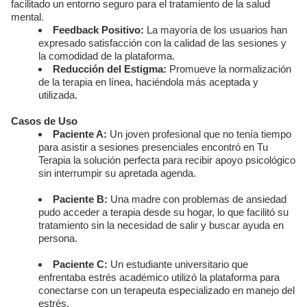
facilitado un entorno seguro para el tratamiento de la salud
mental.
Feedback Positivo:
La mayoría de los usuarios han
expresado satisfacción con la calidad de las sesiones y
la comodidad de la plataforma.
Reducción del Estigma:
Promueve la normalización
de la terapia en línea, haciéndola más aceptada y
utilizada.
Casos de Uso
Paciente A:
Un joven profesional que no tenía tiempo
para asistir a sesiones presenciales encontró en Tu
Terapia la solución perfecta para recibir apoyo psicológico
sin interrumpir su apretada agenda.
Paciente B:
Una madre con problemas de ansiedad
pudo acceder a terapia desde su hogar, lo que facilitó su
tratamiento sin la necesidad de salir y buscar ayuda en
persona.
Paciente C:
Un estudiante universitario que
enfrentaba estrés académico utilizó la plataforma para
conectarse con un terapeuta especializado en manejo del
estrés.