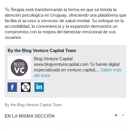
Tu Terapia está transformando la forma en que se brinda la
atención psicológica en Uruguay, ofreciendo una plataforma que
facilita el acceso a servicios de salud mental. Su enfoque en la
accesibilidad, la conveniencia y la expansión demuestra un
compromiso con la mejora del bienestar emocional de sus
usuarios.
By the Blog Venture Capital Team
Blog Venture Capital
www.blogventurecapital.com Tu fuente digital
especializada en venture capital,...
Saber más
del autor
By the Blog Venture Capital Team
<
>
EN LA MISMA SECCIÓN