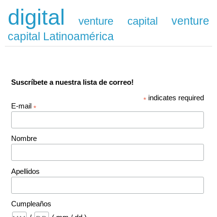
digital
venture
venture capital
capital Latinoamérica
Suscríbete a nuestra lista de correo!
indicates required
*
E-mail
*
Nombre
Apellidos
Cumpleaños