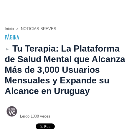
Inicio
>
NOTICIAS BREVES
PÁGINA
Tu Terapia: La Plataforma
de Salud Mental que Alcanza
Más de 3,000 Usuarios
Mensuales y Expande su
Alcance en Uruguay
Leído 1008 veces