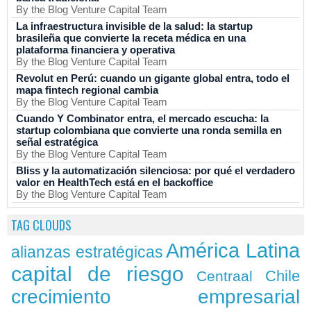
By the Blog Venture Capital Team
La infraestructura invisible de la salud: la startup
brasileña que convierte la receta médica en una
plataforma financiera y operativa
By the Blog Venture Capital Team
Revolut en Perú: cuando un gigante global entra, todo el
mapa fintech regional cambia
By the Blog Venture Capital Team
Cuando Y Combinator entra, el mercado escucha: la
startup colombiana que convierte una ronda semilla en
señal estratégica
By the Blog Venture Capital Team
Bliss y la automatización silenciosa: por qué el verdadero
valor en HealthTech está en el backoffice
By the Blog Venture Capital Team
TAG CLOUDS
América Latina
alianzas estratégicas
capital de riesgo
Chile
Centraal
crecimiento empresarial