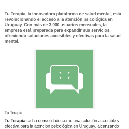
Tu Terapia, la innovadora plataforma de salud mental, está
revolucionando el acceso a la atención psicológica en
Uruguay. Con más de 3,000 usuarios mensuales, la
empresa está preparada para expandir sus servicios,
ofreciendo soluciones accesibles y efectivas para la salud
mental.
Tu Terapia
Tu Terapia
se ha consolidado como una solución accesible y
efectiva para la atención psicológica en Uruguay, alcanzando