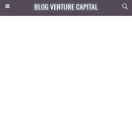
BLOG VENTURE CAPITAL