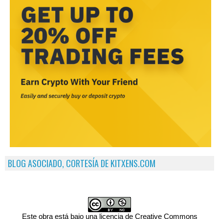
BLOG ASOCIADO, CORTESÍA DE KITXENS.COM
Este obra está bajo una licencia de Creative Commons