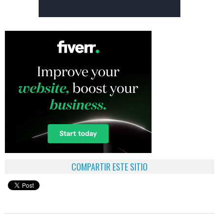
COMPARTIR ESTE SITIO