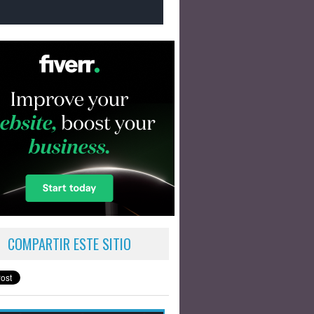
COMPARTIR ESTE SITIO