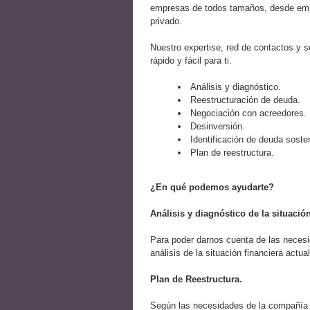
empresas de todos tamaños, desde empr
privado.
Nuestro expertise, red de contactos y s
rápido y fácil para ti.
Análisis y diagnóstico.
Reestructuración de deuda.
Negociación con acreedores.
Desinversión.
Identificación de deuda sosten
Plan de reestructura.
¿En qué podemos ayudarte?
Análisis y diagnóstico de la situación
Para poder darnos cuenta de las necesi
análisis de la situación financiera actual
Plan de Reestructura.
Según las necesidades de la compañía p