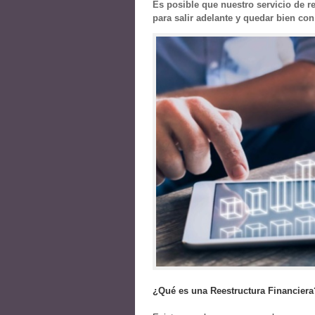
Es posible que nuestro servicio de r
para salir adelante y quedar bien co
¿Qué es una Reestructura Financiera