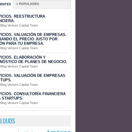
+ POPULARES
IENTES
ICIOS. REESTRUCTURA
NCIERA.
 Blog Venture Capital Team
ICIOS. VALUACIÓN DE EMPRESAS.
ANDO EL PRECIO JUSTO POR
ÓN PARA TU EMPRESA.
 Blog Venture Capital Team
ICIOS. ELABORACIÓN Y
NÓSTICO DE PLANES DE NEGOCIO.
 Blog Venture Capital Team
ICIOS. VALUACIÓN DE EMPRESAS
TUPS.
 Blog Venture Capital Team
ICIOS. CONSULTORÍA FINANCIERA
 STARTUPS.
 Blog Venture Capital Team
CLOUDS