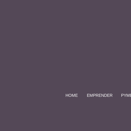
HOME
EMPRENDER
PYM