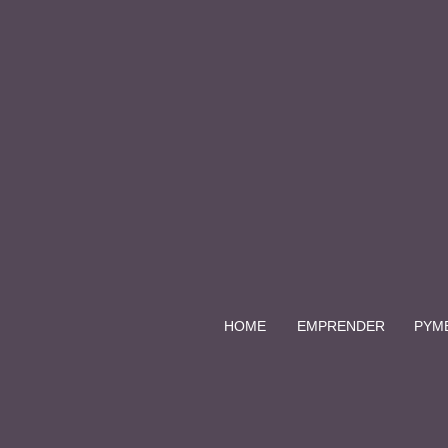
HOME
EMPRENDER
PYM