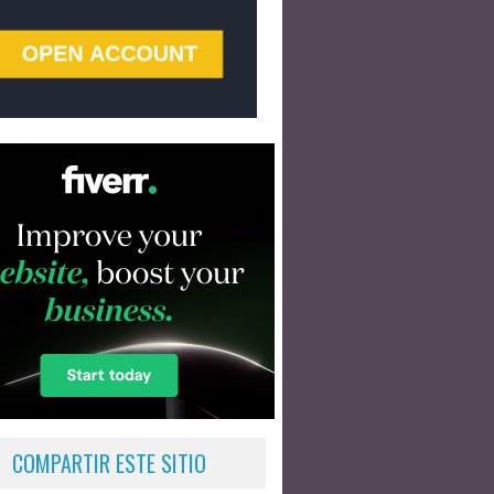
COMPARTIR ESTE SITIO