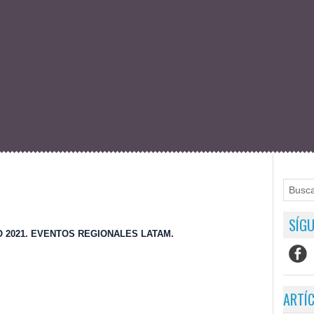
SÍGU
2021. EVENTOS REGIONALES LATAM.
ARTÍ