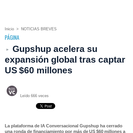
Inicio
>
NOTICIAS BREVES
PÁGINA
Gupshup acelera su
expansión global tras captar
US $60 millones
Leído 666 veces
La plataforma de IA Conversacional Gupshup ha cerrado
una ronda de financiamiento por más de US $60 millones a