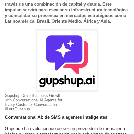
través de una combinación de capital y deuda. Este
impulso servirá para escalar su infraestructura tecnológica
y consolidar su presencia en mercados estratégicos como
Latinoamérica, Brasil, Oriente Medio, África y Asia.
Gupshup Drive Business Growth
with Conversational AI Agents for
Every Customer Conversation.
#LetsGupshup
Conversational AI: de SMS a agentes inteligentes
Gupshup ha evolucionado de ser un proveedor de mensajería