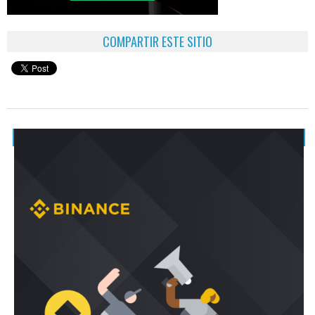
COMPARTIR ESTE SITIO