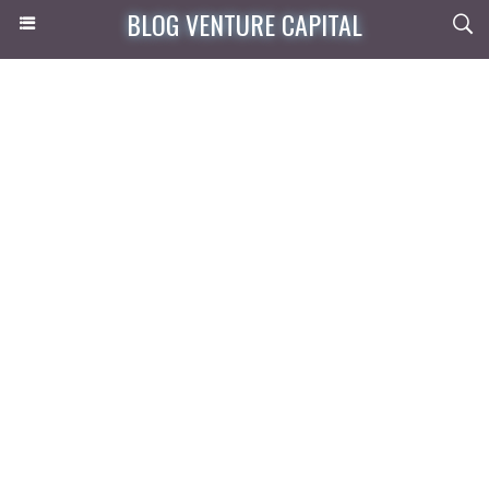
BLOG VENTURE CAPITAL