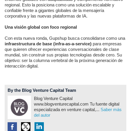
regional. Esto la posiciona como una solución escalable y
confiable frente a gigantes globales de la mensajería
corporativa y las nuevas plataformas de IA.
Una visión global con foco regional
Con esta nueva ronda, Gupshup busca consolidarse como una
infraestructura de base (infra-as-a-service)
para empresas
que quieren ofrecer experiencias conversacionales de clase
mundial, sin construir sus propias tecnologías desde cero. Su
objetivo: ser la columna vertebral de la próxima generación de
interacción digital.
By the Blog Venture Capital Team
Blog Venture Capital
www.blogventurecapital.com Tu fuente digital
especializada en venture capital,...
Saber más
del autor