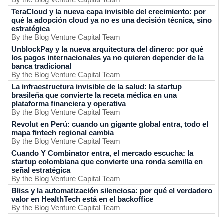
TeraCloud y la nueva capa invisible del crecimiento: por
qué la adopción cloud ya no es una decisión técnica, sino
estratégica
By the Blog Venture Capital Team
UnblockPay y la nueva arquitectura del dinero: por qué
los pagos internacionales ya no quieren depender de la
banca tradicional
By the Blog Venture Capital Team
La infraestructura invisible de la salud: la startup
brasileña que convierte la receta médica en una
plataforma financiera y operativa
By the Blog Venture Capital Team
Revolut en Perú: cuando un gigante global entra, todo el
mapa fintech regional cambia
By the Blog Venture Capital Team
Cuando Y Combinator entra, el mercado escucha: la
startup colombiana que convierte una ronda semilla en
señal estratégica
By the Blog Venture Capital Team
Bliss y la automatización silenciosa: por qué el verdadero
valor en HealthTech está en el backoffice
By the Blog Venture Capital Team