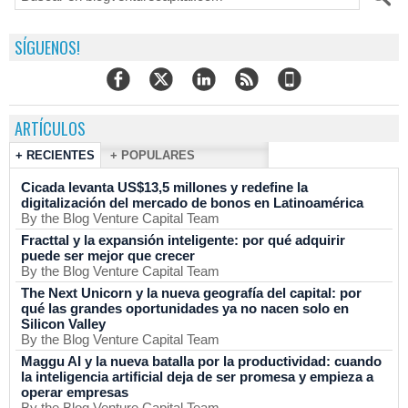
SÍGUENOS!
ARTÍCULOS
+ RECIENTES
+ POPULARES
Cicada levanta US$13,5 millones y redefine la
digitalización del mercado de bonos en Latinoamérica
By the Blog Venture Capital Team
Fracttal y la expansión inteligente: por qué adquirir
puede ser mejor que crecer
By the Blog Venture Capital Team
The Next Unicorn y la nueva geografía del capital: por
qué las grandes oportunidades ya no nacen solo en
Silicon Valley
By the Blog Venture Capital Team
Maggu AI y la nueva batalla por la productividad: cuando
la inteligencia artificial deja de ser promesa y empieza a
operar empresas
By the Blog Venture Capital Team