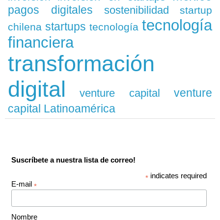
pagos digitales
sostenibilidad
startup
tecnología
startups
chilena
tecnología
financiera
transformación
digital
venture
venture capital
capital Latinoamérica
Suscríbete a nuestra lista de correo!
indicates required
*
E-mail
*
Nombre